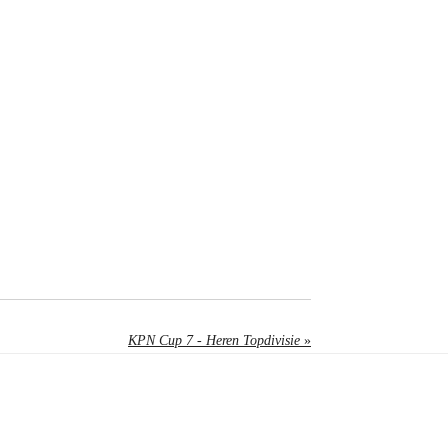
KPN Cup 7 - Heren Topdivisie
»