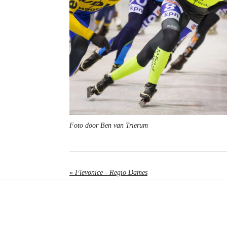
Foto door Ben van Trierum
«
Flevonice - Regio Dames