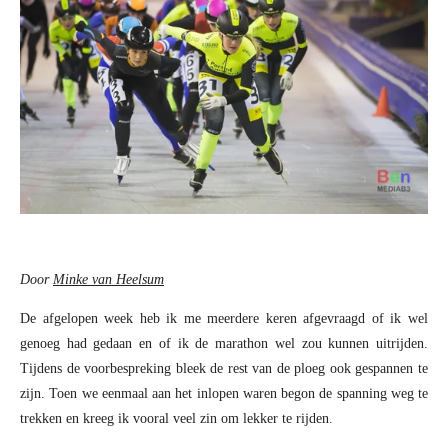
Door
Minke van Heelsum
De afgelopen week heb ik me meerdere keren afgevraagd of ik wel
genoeg had gedaan en of ik de marathon wel zou kunnen uitrijden.
Tijdens de voorbespreking bleek de rest van de ploeg ook gespannen te
zijn. Toen we eenmaal aan het inlopen waren begon de spanning weg te
trekken en kreeg ik vooral veel zin om lekker te rijden.