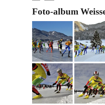
Foto-album Weiss