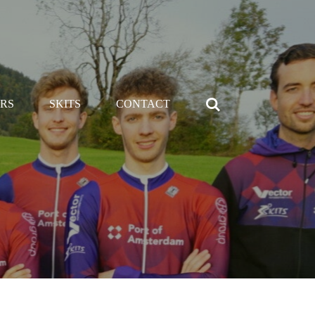
RS
SKITS
CONTACT