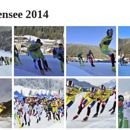
ensee 2014