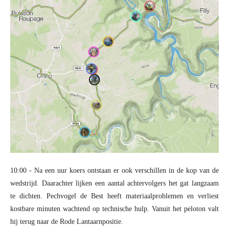
10:00 - Na een uur koers ontstaan er ook verschillen in de kop van de
wedstrijd. Daarachter lijken een aantal achtervolgers het gat langzaam
te dichten. Pechvogel de Best heeft materiaalproblemen en verliest
kostbare minuten wachtend op technische hulp. Vanuit het peloton valt
hij terug naar de Rode Lantaarnpositie.