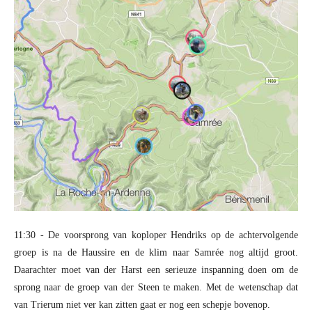
11:30 - De voorsprong van koploper Hendriks op de achtervolgende
groep is na de Haussire en de klim naar Samrée nog altijd groot.
Daarachter moet van der Harst een serieuze inspanning doen om de
sprong naar de groep van der Steen te maken. Met de wetenschap dat
van Trierum niet ver kan zitten gaat er nog een schepje bovenop.