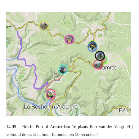
-------------------
14:09 - Finish! Port of Amsterdam 1e plaats Bart van der Vlugt. Hij
voltooid de tocht in 5uur, 8minuten en 50 seconden!