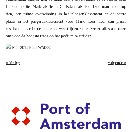
finishte als 6e, Mark als 8e en Christiaan als 10e. Drie man in de top
tien, een ruime overwinning in het ploegenklassement en de eerste
plaats in het jongerenklassement voor Mark! Een meer dan prima
resultaat, maar in de komende wedstrijden zullen we er alles aan doen
om voor de hoogste trede op het podium te strijden!
«
Vorige
Volgende
»