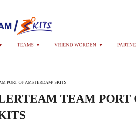
TEAMS
VRIEND WORDEN
PARTNE
AM PORT OF AMSTERDAM/ SKITS
ELERTEAM TEAM PORT 
KITS