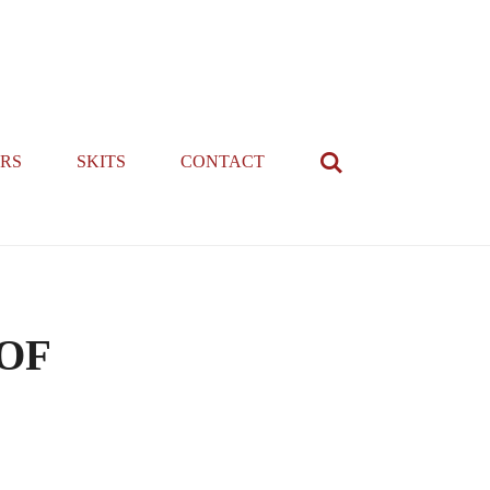
RS
SKITS
CONTACT
OF