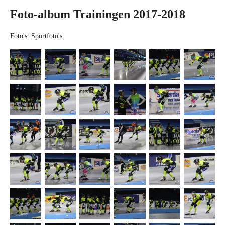
Foto-album Trainingen 2017-2018
Foto's:
Sportfoto's